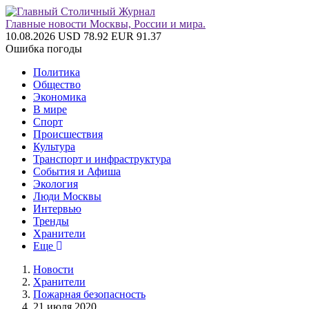
Главные новости Москвы, России и мира.
10.08.2026
USD 78.92
EUR 91.37
Ошибка погоды
Политика
Общество
Экономика
В мире
Спорт
Происшествия
Культура
Транспорт и инфраструктура
События и Афиша
Экология
Люди Москвы
Интервью
Тренды
Хранители
Еще
Новости
Хранители
Пожарная безопасность
21 июля 2020