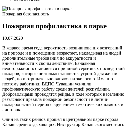
Пожарная безопасность
Пожарная профилактика в парке
10.07.2020
В жаркое время года вероятность возникновения возгораний
на природе и в помещении возрастает, накладывая на людей
дополнительные требования по аккуратности и
внимательности к своим действиям. Банальная
неосторожность становится причиной серьезных последствий
пожаров, которые не только становятся угрозой для жизни
людей, но и отрицательно влияют на экологию. Именно
поэтому работники ВДПО Чувашии усилили
профилактическую работу среди жителей республики.
Добровольцами проводятся рейды, в ходе которых населению
разъясняют правила пожарной безопасности в летний
пожароопасный период с вручением тематических памяток и
листовок.
Один из таких рейдов прошёл в центральном парке города
Канаш среди отдыхающих. Инструктор Канашского местного