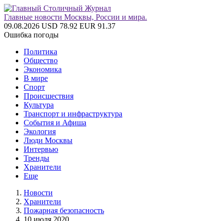
Главные новости Москвы, России и мира.
09.08.2026
USD 78.92
EUR 91.37
Ошибка погоды
Политика
Общество
Экономика
В мире
Спорт
Происшествия
Культура
Транспорт и инфраструктура
События и Афиша
Экология
Люди Москвы
Интервью
Тренды
Хранители
Еще
Новости
Хранители
Пожарная безопасность
10 июля 2020