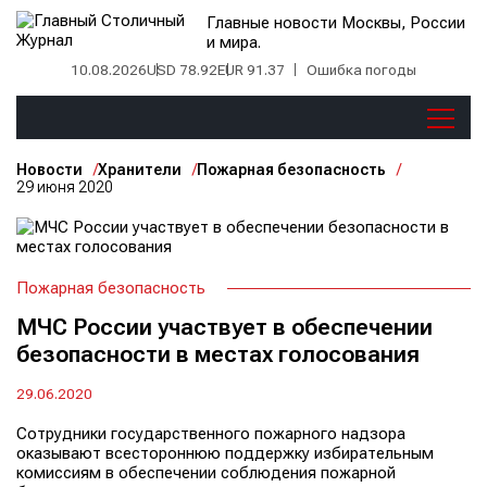
Главные новости Москвы, России
и мира.
10.08.2026
USD 78.92
EUR 91.37
Ошибка погоды
Новости
Хранители
Пожарная безопасность
29 июня 2020
Пожарная безопасность
МЧС России участвует в обеспечении
безопасности в местах голосования
29.06.2020
Сотрудники государственного пожарного надзора
оказывают всестороннюю поддержку избирательным
комиссиям в обеспечении соблюдения пожарной