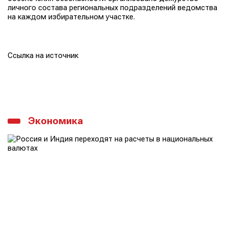
личного состава региональных подразделений ведомства
на каждом избирательном участке.
Ссылка на источник
Экономика