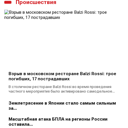
Происшествия
Взрыв в московском ресторане Balzi Rossi: трое
погибших, 17 пострадавших
В столичном ресторане Balzi Rossi во время проведения
частного мероприятия было активировано самодельное...
Землетрясение в Японии стало самым сильным
за...
Масштабная атака БПЛА на регионы России
оставила...