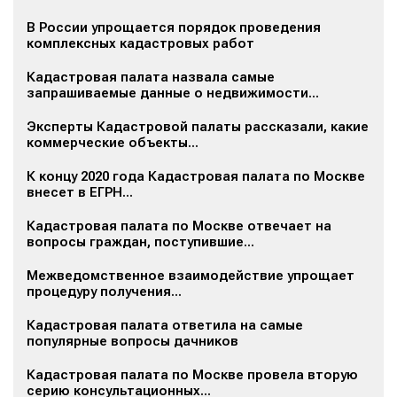
В России упрощается порядок проведения
комплексных кадастровых работ
Кадастровая палата назвала самые
запрашиваемые данные о недвижимости...
Эксперты Кадастровой палаты рассказали, какие
коммерческие объекты...
К концу 2020 года Кадастровая палата по Москве
внесет в ЕГРН...
Кадастровая палата по Москве отвечает на
вопросы граждан, поступившие...
Межведомственное взаимодействие упрощает
процедуру получения...
Кадастровая палата ответила на самые
популярные вопросы дачников
Кадастровая палата по Москве провела вторую
серию консультационных...