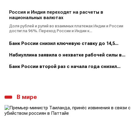
Россия и Индия переходят на расчеты в
национальных валютах
Доля рублей и рупий во взаимных платежах Индии и России
достигла 96%. Переход России и Индии к...
Банк России снизил ключевую ставку до 14,5...
Набиуллина заявила о нехватке рабочей силы в...
Банк России второй раз с начала года снизил...
В мире