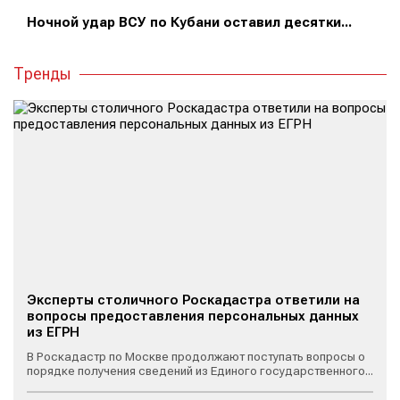
Ночной удар ВСУ по Кубани оставил десятки...
Тренды
Эксперты столичного Роскадастра ответили на
вопросы предоставления персональных данных
из ЕГРН
В Роскадастр по Москве продолжают поступать вопросы о
порядке получения сведений из Единого государственного...