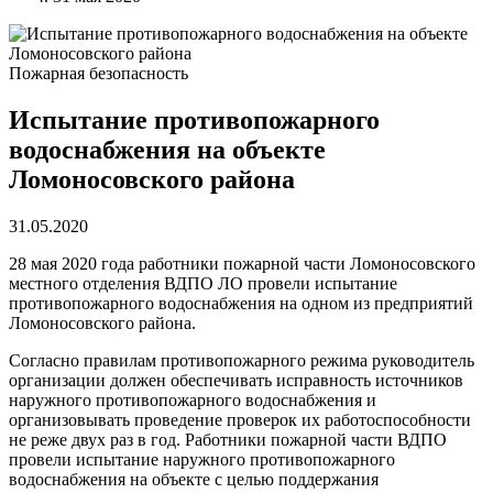
Пожарная безопасность
Испытание противопожарного
водоснабжения на объекте
Ломоносовского района
31.05.2020
28 мая 2020 года работники пожарной части Ломоносовского
местного отделения ВДПО ЛО провели испытание
противопожарного водоснабжения на одном из предприятий
Ломоносовского района.
Согласно правилам противопожарного режима руководитель
организации должен обеспечивать исправность источников
наружного противопожарного водоснабжения и
организовывать проведение проверок их работоспособности
не реже двух раз в год. Работники пожарной части ВДПО
провели испытание наружного противопожарного
водоснабжения на объекте с целью поддержания