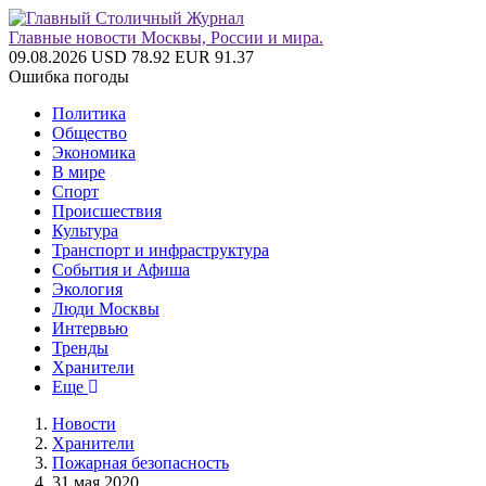
Главные новости Москвы, России и мира.
09.08.2026
USD 78.92
EUR 91.37
Ошибка погоды
Политика
Общество
Экономика
В мире
Спорт
Происшествия
Культура
Транспорт и инфраструктура
События и Афиша
Экология
Люди Москвы
Интервью
Тренды
Хранители
Еще
Новости
Хранители
Пожарная безопасность
31 мая 2020