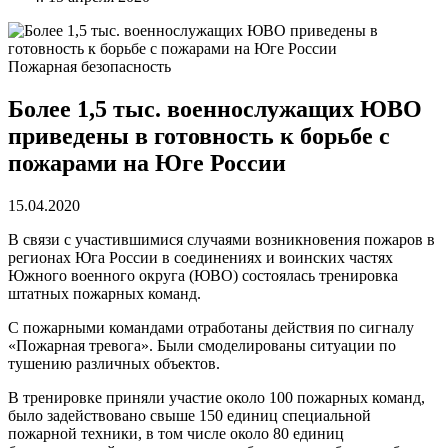
Пожарная безопасность
Более 1,5 тыс. военнослужащих ЮВО
приведены в готовность к борьбе с
пожарами на Юге России
15.04.2020
В связи с участившимися случаями возникновения пожаров в
регионах Юга России в соединениях и воинских частях
Южного военного округа (ЮВО) состоялась тренировка
штатных пожарных команд.
С пожарными командами отработаны действия по сигналу
«Пожарная тревога». Были смоделированы ситуации по
тушению различных объектов.
В тренировке приняли участие около 100 пожарных команд,
было задействовано свыше 150 единиц специальной
пожарной техники, в том числе около 80 единиц