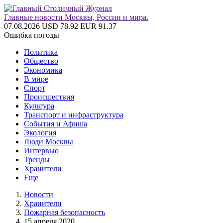
Главные новости Москвы, России и мира.
07.08.2026
USD 78.92
EUR 91.37
Ошибка погоды
Политика
Общество
Экономика
В мире
Спорт
Происшествия
Культура
Транспорт и инфраструктура
События и Афиша
Экология
Люди Москвы
Интервью
Тренды
Хранители
Еще
Новости
Хранители
Пожарная безопасность
15 апреля 2020