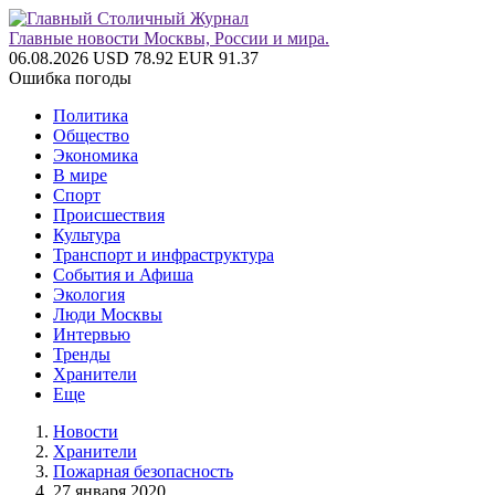
Главные новости Москвы, России и мира.
06.08.2026
USD 78.92
EUR 91.37
Ошибка погоды
Политика
Общество
Экономика
В мире
Спорт
Происшествия
Культура
Транспорт и инфраструктура
События и Афиша
Экология
Люди Москвы
Интервью
Тренды
Хранители
Еще
Новости
Хранители
Пожарная безопасность
27 января 2020