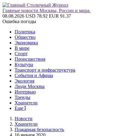
Главные новости Москвы, России и мира.
08.08.2026
USD 78.92
EUR 91.37
Ошибка погоды
Политика
Общество
Экономика
В мире
Спорт
Происшествия
Культура
Транспорт и инфраструктура
События и Афиша
Экология
Люди Москвы
Интервью
Тренды
Хранители
Еще
Новости
Хранители
Пожарная безопасность
16 января 2020