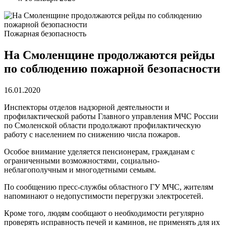
Пожарная безопасность
На Смоленщине продолжаются рейды
по соблюдению пожарной безопасности
16.01.2020
Инспекторы отделов надзорной деятельности и
профилактической работы Главного управления МЧС России
по Смоленской области продолжают профилактическую
работу с населением по снижению числа пожаров.
Особое внимание уделяется пенсионерам, гражданам с
ограниченными возможностями, социально-
неблагополучным и многодетными семьям.
По сообщению пресс-службы областного ГУ МЧС, жителям
напоминают о недопустимости перегрузки электросетей.
Кроме того, людям сообщают о необходимости регулярно
проверять исправность печей и каминов, не применять для их