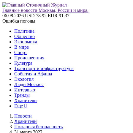
Главные новости Москвы, России и мира.
06.08.2026
USD 78.92
EUR 91.37
Ошибка погоды
Политика
Общество
Экономика
В мире
Спорт
Происшествия
Культура
Транспорт и инфраструктура
События и Афиша
Экология
Люди Москвы
Интервью
Тренды
Хранители
Еще
Новости
Хранители
Пожарная безопасность
31 марта 2022