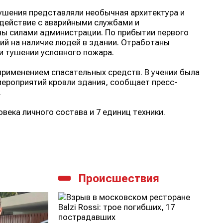
тушения представляли необычная архитектура и
одействие с аварийными службами и
ны силами администрации. По прибытии первого
й на наличие людей в здании. Отработаны
и тушении условного пожара.
рименением спасательных средств. В учении была
ероприятий кровли здания, сообщает пресс-
.
века личного состава и 7 единиц техники.
Происшествия