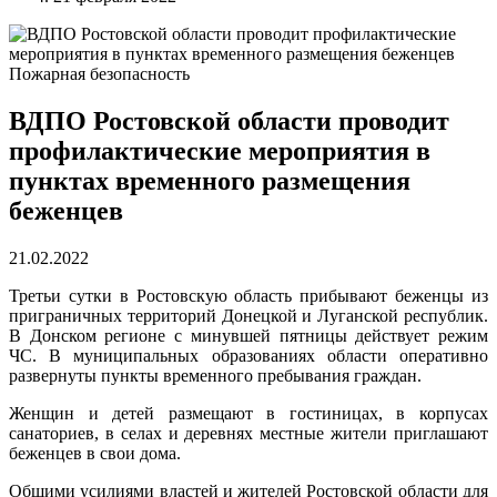
Пожарная безопасность
ВДПО Ростовской области проводит
профилактические мероприятия в
пунктах временного размещения
беженцев
21.02.2022
Третьи сутки в Ростовскую область прибывают беженцы из
приграничных территорий Донецкой и Луганской республик.
В Донском регионе с минувшей пятницы действует режим
ЧС. В муниципальных образованиях области оперативно
развернуты пункты временного пребывания граждан.
Женщин и детей размещают в гостиницах, в корпусах
санаториев, в селах и деревнях местные жители приглашают
беженцев в свои дома.
Общими усилиями властей и жителей Ростовской области для