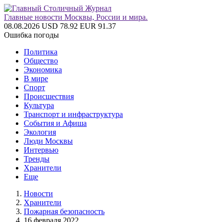
Главные новости Москвы, России и мира.
08.08.2026
USD 78.92
EUR 91.37
Ошибка погоды
Политика
Общество
Экономика
В мире
Спорт
Происшествия
Культура
Транспорт и инфраструктура
События и Афиша
Экология
Люди Москвы
Интервью
Тренды
Хранители
Еще
Новости
Хранители
Пожарная безопасность
16 февраля 2022