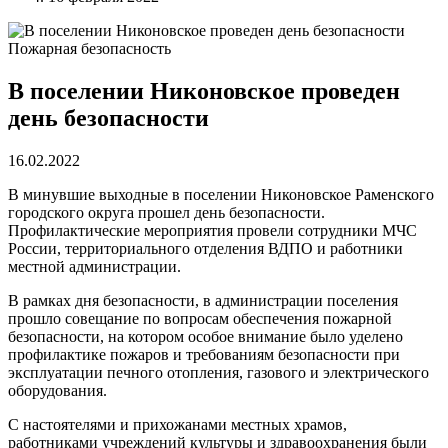
Пожарная безопасность
В поселении Никоновское проведен
день безопасности
16.02.2022
В минувшие выходные в поселении Никоновское Раменского
городского округа прошел день безопасности.
Профилактические мероприятия провели сотрудники МЧС
России, территориального отделения ВДПО и работники
местной администрации.
В рамках дня безопасности, в администрации поселения
прошло совещание по вопросам обеспечения пожарной
безопасности, на котором особое внимание было уделено
профилактике пожаров и требованиям безопасности при
эксплуатации печного отопления, газового и электрического
оборудования.
С настоятелями и прихожанами местных храмов,
работниками учреждений культуры и здравоохранения были