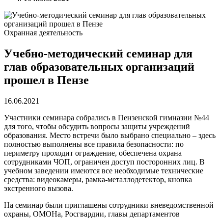
Охранная деятельность
Учебно-методический семинар для
глав образовательных организаций
прошел в Пензе
16.06.2021
Участники семинара собрались в Пензенской гимназии №44
для того, чтобы обсудить вопросы защиты учреждений
образования. Место встречи было выбрано специально – здесь
полностью выполнены все правила безопасности: по
периметру проходит ограждение, обеспечена охрана
сотрудниками ЧОП, ограничен доступ посторонних лиц. В
учебном заведении имеются все необходимые технические
средства: видеокамеры, рамка-металлодетектор, кнопка
экстренного вызова.
На семинар были приглашены сотрудники вневедомственной
охраны, ОМОНа, Росгвардии, главы департаментов