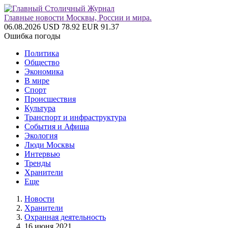
Главные новости Москвы, России и мира.
06.08.2026
USD 78.92
EUR 91.37
Ошибка погоды
Политика
Общество
Экономика
В мире
Спорт
Происшествия
Культура
Транспорт и инфраструктура
События и Афиша
Экология
Люди Москвы
Интервью
Тренды
Хранители
Еще
Новости
Хранители
Охранная деятельность
16 июня 2021