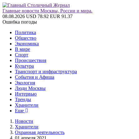
Главные новости Москвы, России и мира.
08.08.2026
USD 78.92
EUR 91.37
Ошибка погоды
Политика
Общество
Экономика
В мире
Спорт
Происшествия
Культура
Транспорт и инфраструктура
События и Афиша
Экология
Люди Москвы
Интервью
Тренды
Хранители
Еще
Новости
Хранители
Охранная деятельность
01 апреля 2021