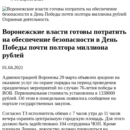
Охранная деятельность
Воронежские власти готовы потратить
на обеспечение безопасности в День
Победы почти полтора миллиона
рублей
01.04.2021
Администрацией Воронежа 29 марта объявлен аукцион на
оказание услуг по охране порядка на период проведения
праздничных мероприятий по случаю 76-летия победы в
ВОВ. Первоначальная стоимость установлена в 1338000
рублей. Об этом в понедельник появилось сообщение на
портале государственных закупок.
Согласно ТЗ исполнитель обязан с 7 часов утра до 11 часов
вечера охранять центральную городскую площадь. Для этого
должно быть задействовано 104 сотрудника ЧОП. Кроме
площади Ленина, дежурство должно проводиться на