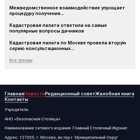
Межведомственное взаимодействие упрощает
процедуру получения...
Кадастровая палата ответила на самые
популярные вопросы дачников
Кадастровая палата по Москве провела вторую
серию консультационных...
Все тренды
Главная
Новости
Редакционный совет
Жалобная книга
Контакты
Учредитель:
АНО «Безопасная Столица»
Наименование сетевого издания: Главный Столичный Журнал
Адрес: 127055, г. Москва, вн.тер.г. Муниципальный Округ