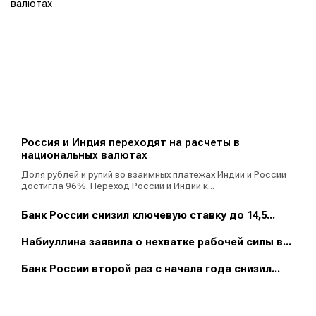
Россия и Индия переходят на расчеты в
национальных валютах
Доля рублей и рупий во взаимных платежах Индии и России
достигла 96%. Переход России и Индии к...
Банк России снизил ключевую ставку до 14,5...
Набиуллина заявила о нехватке рабочей силы в...
Банк России второй раз с начала года снизил...