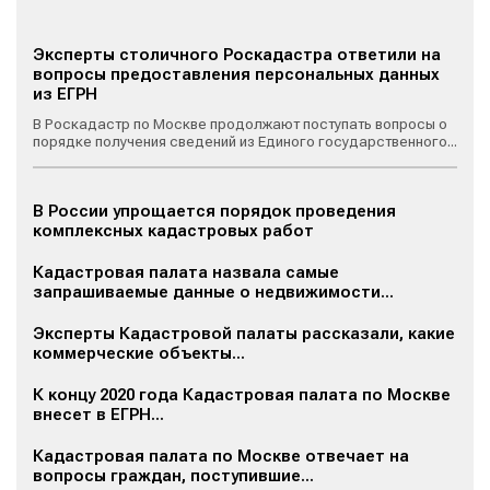
Эксперты столичного Роскадастра ответили на
вопросы предоставления персональных данных
из ЕГРН
В Роскадастр по Москве продолжают поступать вопросы о
порядке получения сведений из Единого государственного...
В России упрощается порядок проведения
комплексных кадастровых работ
Кадастровая палата назвала самые
запрашиваемые данные о недвижимости...
Эксперты Кадастровой палаты рассказали, какие
коммерческие объекты...
К концу 2020 года Кадастровая палата по Москве
внесет в ЕГРН...
Кадастровая палата по Москве отвечает на
вопросы граждан, поступившие...