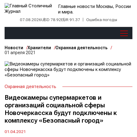
Главные новости Москвы, России
и мира.
07.08.2026
USD 78.92
EUR 91.37
Ошибка погоды
Новости
Хранители
Охранная деятельность
01 апреля 2021
Охранная деятельность
Видеокамеры супермаркетов и
организаций социальной сферы
Новочеркасска будут подключены к
комплексу «Безопасный город»
01.04.2021