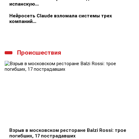
испанскую...
Нейросеть Claude взломала системы трех
компаний...
Происшествия
Взрыв в московском ресторане Balzi Rossi: трое
погибших, 17 пострадавших