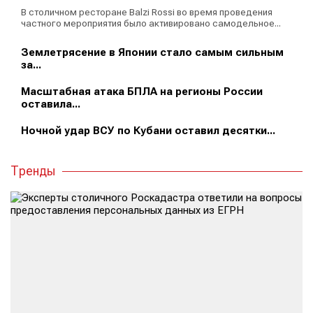
В столичном ресторане Balzi Rossi во время проведения
частного мероприятия было активировано самодельное...
Землетрясение в Японии стало самым сильным
за...
Масштабная атака БПЛА на регионы России
оставила...
Ночной удар ВСУ по Кубани оставил десятки...
Тренды