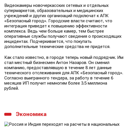
Видеокамеры новочеркасских сетевых и отдельных
супермаркетов, образовательных и медицинских
учреждений и других организаций подключат к АПК
«Безопасный город». Городские власти считают, что
интеграция приведет к повышению эффективности
комплекса. Ведь чем больше камер, тем быстрее
оперативные службы получают сведения о происходящих
инцидентах. Подчеркивается, что покупать
дополнительные технические средства не придется.
Как стало известно, в городе теперь новый подрядчик. Им
стал местный бизнесмен Антон Назаров. Он сменил
компанию, предоставлявшую в течение 8 лет данные
технического отслеживания для АПК «Безопасный город».
Согласно выигранного тендера, за работу в течение 6
месяцев ИП получит немногим более 3.5 миллиона
рублей.
Экономика