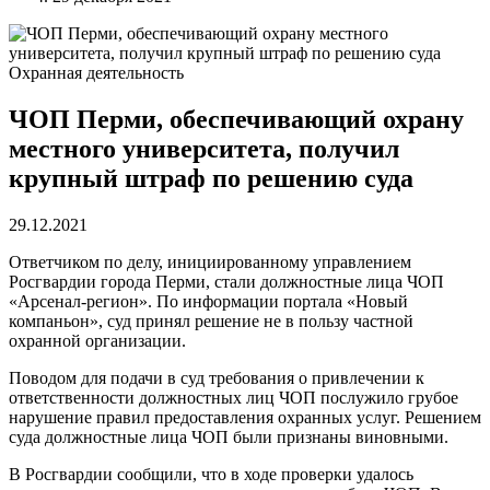
Охранная деятельность
ЧОП Перми, обеспечивающий охрану
местного университета, получил
крупный штраф по решению суда
29.12.2021
Ответчиком по делу, инициированному управлением
Росгвардии города Перми, стали должностные лица ЧОП
«Арсенал-регион». По информации портала «Новый
компаньон», суд принял решение не в пользу частной
охранной организации.
Поводом для подачи в суд требования о привлечении к
ответственности должностных лиц ЧОП послужило грубое
нарушение правил предоставления охранных услуг. Решением
суда должностные лица ЧОП были признаны виновными.
В Росгвардии сообщили, что в ходе проверки удалось