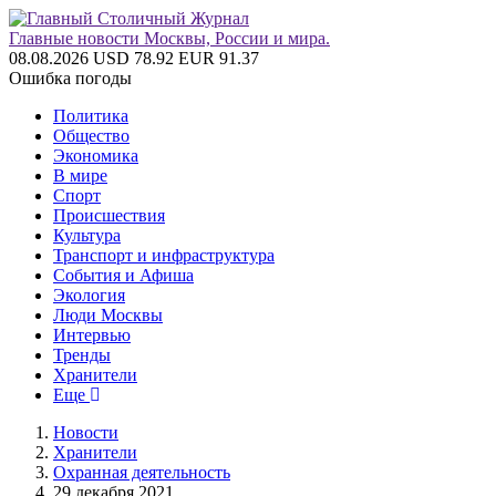
Главные новости Москвы, России и мира.
08.08.2026
USD 78.92
EUR 91.37
Ошибка погоды
Политика
Общество
Экономика
В мире
Спорт
Происшествия
Культура
Транспорт и инфраструктура
События и Афиша
Экология
Люди Москвы
Интервью
Тренды
Хранители
Еще
Новости
Хранители
Охранная деятельность
29 декабря 2021