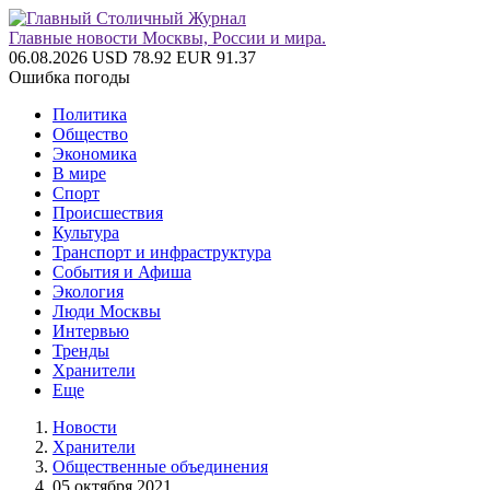
Главные новости Москвы, России и мира.
06.08.2026
USD 78.92
EUR 91.37
Ошибка погоды
Политика
Общество
Экономика
В мире
Спорт
Происшествия
Культура
Транспорт и инфраструктура
События и Афиша
Экология
Люди Москвы
Интервью
Тренды
Хранители
Еще
Новости
Хранители
Общественные объединения
05 октября 2021