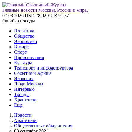
Главные новости Москвы, России и мира.
07.08.2026
USD 78.92
EUR 91.37
Ошибка погоды
Политика
Общество
Экономика
В мире
Спорт
Происшествия
Культура
Транспорт и инфраструктура
События и Афиша
Экология
Люди Москвы
Интервью
Тренды
Хранители
Еще
Новости
Хранители
Общественные объединения
03 сентября 2021