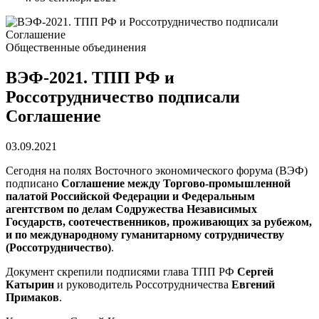
Общественные объединения
ВЭФ-2021. ТПП РФ и
Россотрудничество подписали
Соглашение
03.09.2021
Сегодня на полях Восточного экономического форума (ВЭФ)
подписано
Соглашение между Торгово-промышленной
палатой Российской Федерации и Федеральным
агентством по делам Содружества Независимых
Государств, соотечественников, проживающих за рубежом,
и по международному гуманитарному сотрудничеству
(Россотрудничество)
.
Документ скрепили подписями глава ТПП РФ
Сергей
Катырин
и руководитель Россотрудничества
Евгений
Примаков
.