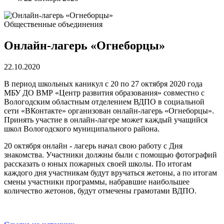
Общественные объединения
Онлайн-лагерь «Огнеборцы»
22.10.2020
В период школьных каникул с 20 по 27 октября 2020 года
МБУ ДО ВМР «Центр развития образования» совместно с
Вологодским областным отделением ВДПО в социальной
сети «ВКонтакте» организован онлайн-лагерь «Огнеборцы».
Принять участие в онлайн-лагере может каждый учащийся
школ Вологодского муниципального района.
20 октября онлайн - лагерь начал свою работу с Дня
знакомства. Участники должны были с помощью фотографий
рассказать о юных пожарных своей школы. По итогам
каждого дня участникам будут вручаться жетоны, а по итогам
смены участники программы, набравшие наибольшее
количество жетонов, будут отмечены грамотами ВДПО.