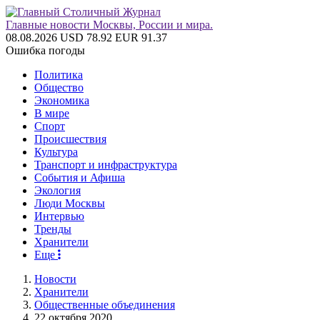
Главные новости Москвы, России и мира.
08.08.2026
USD 78.92
EUR 91.37
Ошибка погоды
Политика
Общество
Экономика
В мире
Спорт
Происшествия
Культура
Транспорт и инфраструктура
События и Афиша
Экология
Люди Москвы
Интервью
Тренды
Хранители
Еще
Новости
Хранители
Общественные объединения
22 октября 2020