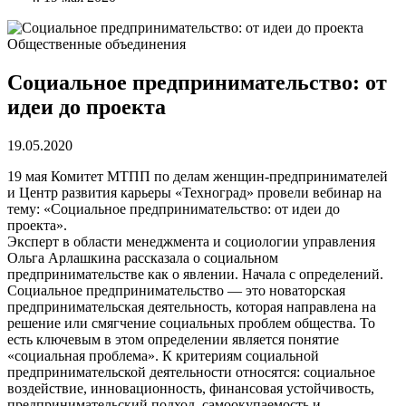
Общественные объединения
Социальное предпринимательство: от
идеи до проекта
19.05.2020
19 мая Комитет МТПП по делам женщин-предпринимателей
и Центр развития карьеры «Техноград» провели вебинар на
тему: «Социальное предпринимательство: от идеи до
проекта».
Эксперт в области менеджмента и социологии управления
Ольга Арлашкина рассказала о социальном
предпринимательстве как о явлении. Начала с определений.
Социальное предпринимательство — это новаторская
предпринимательская деятельность, которая направлена на
решение или смягчение социальных проблем общества. То
есть ключевым в этом определении является понятие
«социальная проблема». К критериям социальной
предпринимательской деятельности относятся: социальное
воздействие, инновационность, финансовая устойчивость,
предпринимательский подход, самоокупаемость и