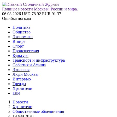
Главные новости Москвы, России и мира.
06.08.2026
USD 78.92
EUR 91.37
Ошибка погоды
Политика
Общество
Экономика
В мире
Спорт
Происшествия
Культура
Транспорт и инфраструктура
События и Афиша
Экология
Люди Москвы
Интервью
Тренды
Хранители
Еще
Новости
Хранители
Общественные объединения
19 мая 2020