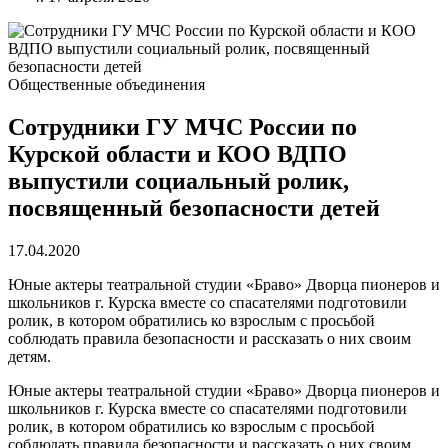
Общественные объединения
Сотрудники ГУ МЧС России по
Курской области и КОО ВДПО
выпустили социальный ролик,
посвященный безопасности детей
17.04.2020
Юные актеры театральной студии «Браво» Дворца пионеров и
школьников г. Курска вместе со спасателями подготовили
ролик, в котором обратились ко взрослым с просьбой
соблюдать правила безопасности и рассказать о них своим
детям.
Юные актеры театральной студии «Браво» Дворца пионеров и
школьников г. Курска вместе со спасателями подготовили
ролик, в котором обратились ко взрослым с просьбой
соблюдать правила безопасности и рассказать о них своим