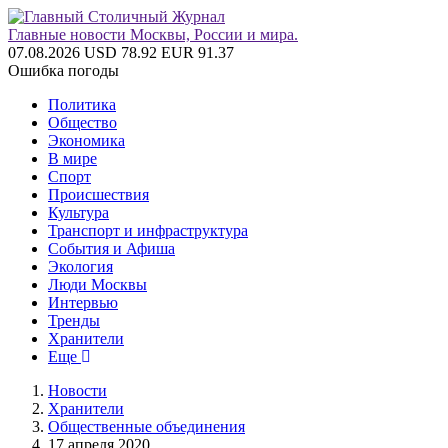
Главные новости Москвы, России и мира.
07.08.2026
USD 78.92
EUR 91.37
Ошибка погоды
Политика
Общество
Экономика
В мире
Спорт
Происшествия
Культура
Транспорт и инфраструктура
События и Афиша
Экология
Люди Москвы
Интервью
Тренды
Хранители
Еще
Новости
Хранители
Общественные объединения
17 апреля 2020