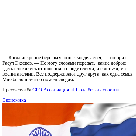
— Когда искренне берешься, оно само делается, — говорит
Расул Экзеков. — Не могу словами передать, какие добрые
здесь сложились отношения и с родителями, и с детьми, и с
воспитателями. Все поддерживают друг друга, как одна семья.
Мне было приятно помочь людям.
Пресс-служба
СРО Ассоциация «Школа без опасности»
Экономика