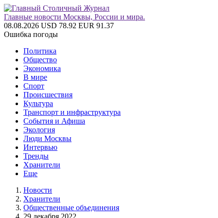
Главные новости Москвы, России и мира.
08.08.2026
USD 78.92
EUR 91.37
Ошибка погоды
Политика
Общество
Экономика
В мире
Спорт
Происшествия
Культура
Транспорт и инфраструктура
События и Афиша
Экология
Люди Москвы
Интервью
Тренды
Хранители
Еще
Новости
Хранители
Общественные объединения
29 декабря 2022