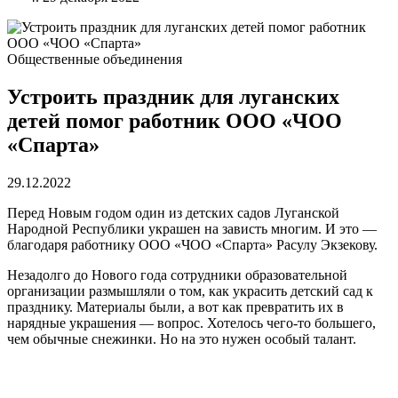
Общественные объединения
Устроить праздник для луганских
детей помог работник ООО «ЧОО
«Спарта»
29.12.2022
Перед Новым годом один из детских садов Луганской
Народной Республики украшен на зависть многим. И это —
благодаря работнику ООО «ЧОО «Спарта» Расулу Экзекову.
Незадолго до Нового года сотрудники образовательной
организации размышляли о том, как украсить детский сад к
празднику. Материалы были, а вот как превратить их в
нарядные украшения — вопрос. Хотелось чего-то большего,
чем обычные снежинки. Но на это нужен особый талант.