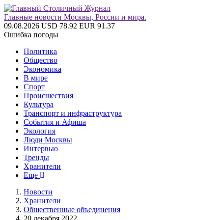
Главные новости Москвы, России и мира.
09.08.2026
USD 78.92
EUR 91.37
Ошибка погоды
Политика
Общество
Экономика
В мире
Спорт
Происшествия
Культура
Транспорт и инфраструктура
События и Афиша
Экология
Люди Москвы
Интервью
Тренды
Хранители
Еще
Новости
Хранители
Общественные объединения
20 декабря 2022