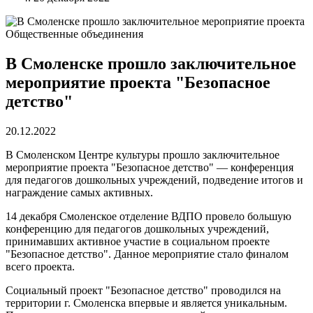
Общественные объединения
В Смоленске прошло заключительное
мероприятие проекта "Безопасное
детство"
20.12.2022
В Смоленском Центре культуры прошло заключительное
мероприятие проекта "Безопасное детство" — конференция
для педагогов дошкольных учреждений, подведение итогов и
награждение самых активных.
14 декабря Смоленское отделение ВДПО провело большую
конференцию для педагогов дошкольных учреждений,
принимавших активное участие в социальном проекте
"Безопасное детство". Данное мероприятие стало финалом
всего проекта.
Социальный проект "Безопасное детство" проводился на
территории г. Смоленска впервые и является уникальным.