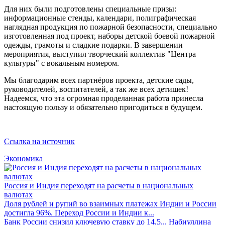
Для них были подготовлены специальные призы:
информационные стенды, календари, полиграфическая
наглядная продукция по пожарной безопасности, специально
изготовленная под проект, наборы детской боевой пожарной
одежды, грамоты и сладкие подарки. В завершении
мероприятия, выступил творческий коллектив "Центра
культуры" с вокальным номером.
Мы благодарим всех партнёров проекта, детские сады,
руководителей, воспитателей, а так же всех детишек!
Надеемся, что эта огромная проделанная работа принесла
настоящую пользу и обязательно пригодиться в будущем.
Ссылка на источник
Экономика
Россия и Индия переходят на расчеты в национальных
валютах
Доля рублей и рупий во взаимных платежах Индии и России
достигла 96%. Переход России и Индии к...
Банк России снизил ключевую ставку до 14,5...
Набиуллина