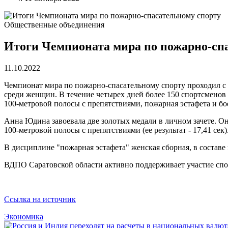
Общественные объединения
Итоги Чемпионата мира по пожарно-сп
11.10.2022
Чемпионат мира по пожарно-спасательному спорту проходил с 
среди женщин. В течение четырех дней более 150 спортсменов
100-метровой полосы с препятствиями, пожарная эстафета и б
Анна Юдина завоевала две золотых медали в личном зачете. Она
100-метровой полосы с препятствиями (ее результат - 17,41 сек)
В дисциплине "пожарная эстафета" женская сборная, в составе 
ВДПО Саратовской области активно поддерживает участие спо
Ссылка на источник
Экономика