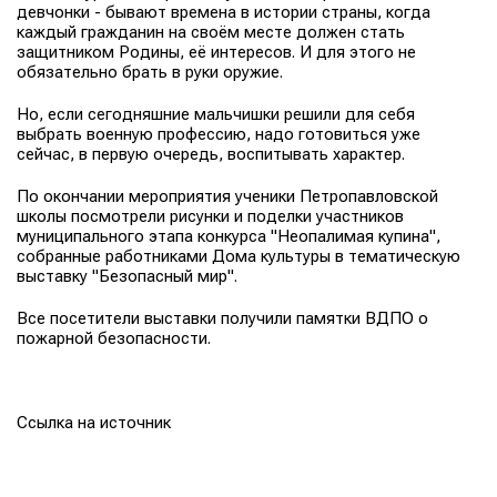
девчонки - бывают времена в истории страны, когда
каждый гражданин на своём месте должен стать
защитником Родины, её интересов. И для этого не
обязательно брать в руки оружие.
Но, если сегодняшние мальчишки решили для себя
выбрать военную профессию, надо готовиться уже
сейчас, в первую очередь, воспитывать характер.
По окончании мероприятия ученики Петропавловской
школы посмотрели рисунки и поделки участников
муниципального этапа конкурса "Неопалимая купина",
собранные работниками Дома культуры в тематическую
выставку "Безопасный мир".
Все посетители выставки получили памятки ВДПО о
пожарной безопасности.
Ссылка на источник