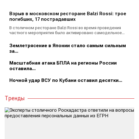
Взрыв в московском ресторане Balzi Rossi: трое
погибших, 17 пострадавших
В столичном ресторане Balzi Rossi во время проведения
частного мероприятия было активировано самодельное...
Землетрясение в Японии стало самым сильным
за...
Масштабная атака БПЛА на регионы России
оставила...
Ночной удар ВСУ по Кубани оставил десятки...
Тренды