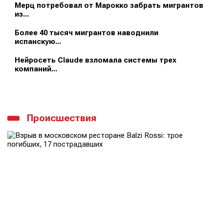
Мерц потребовал от Марокко забрать мигрантов
из...
Более 40 тысяч мигрантов наводнили
испанскую...
Нейросеть Claude взломала системы трех
компаний...
Происшествия