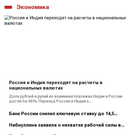
Экономика
Россия и Индия переходят на расчеты в
национальных валютах
Доля рублей и рупий во взаимных платежах Индии и России
достигла 96%. Переход России и Индии к...
Банк России снизил ключевую ставку до 14,5...
Набиуллина заявила о нехватке рабочей силы в...