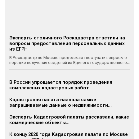
Эксперты столичного Роскадастра ответили на
вопросы предоставления персональных данных
из ЕГРН
В Роскадастр по Москве продолжают поступать вопросы о
порядке получения сведений из Единого государственного...
В России упрощается порядок проведения
комплексных кадастровых работ
Кадастровая палата назвала самые
запрашиваемые данные о недвижимости...
Эксперты Кадастровой палаты рассказали, какие
коммерческие объекты...
К концу 2020 года Кадастровая палата по Москве