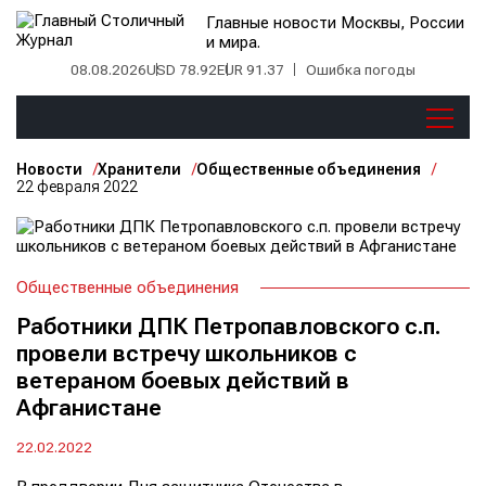
Главные новости Москвы, России
и мира.
08.08.2026
USD 78.92
EUR 91.37
Ошибка погоды
Новости
Хранители
Общественные объединения
22 февраля 2022
Общественные объединения
Работники ДПК Петропавловского с.п.
провели встречу школьников с
ветераном боевых действий в
Афганистане
22.02.2022