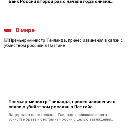
Банк России второй раз с начала года снизил...
В мире
Премьер-министр Таиланда, принёс извинения в
связи с убийством россиян в Паттайе
Задержаны двое граждан Таиланда, признавшиеся в
убийстве брата и сестры из России с целью завладения...