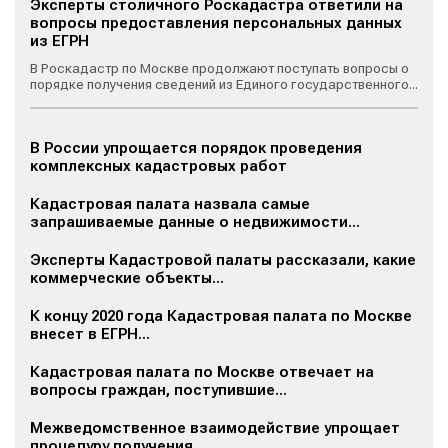
Эксперты столичного Роскадастра ответили на
вопросы предоставления персональных данных
из ЕГРН
В Роскадастр по Москве продолжают поступать вопросы о
порядке получения сведений из Единого государственного...
В России упрощается порядок проведения
комплексных кадастровых работ
Кадастровая палата назвала самые
запрашиваемые данные о недвижимости...
Эксперты Кадастровой палаты рассказали, какие
коммерческие объекты...
К концу 2020 года Кадастровая палата по Москве
внесет в ЕГРН...
Кадастровая палата по Москве отвечает на
вопросы граждан, поступившие...
Межведомственное взаимодействие упрощает
процедуру получения...