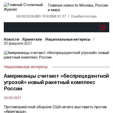
Главные новости Москвы, России
и мира.
08.08.2026
USD 78.92
EUR 91.37
Ошибка погоды
Новости
Хранители
Национальные интересы
20 февраля 2021
Национальные интересы
Американцы считают «беспрецедентной
угрозой» новый ракетный комплекс
России
20.02.2021
Противоракетной обороне США нечего выставить против
«Авангарда».