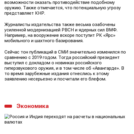
возможности оказать противодействие подобному
оружию. Также отмечается, что потенциальную угрозу
представляет КНР.
Журналисты издательства также весьма озабочены
усиленной модернизацией РВСН и ядерных сил ВМФ.
Например, на вооружение вскоре поступит РК «Ярс»
мобильного и шахтного базирования.
Сейчас тон публикаций в СМИ значительно изменился по
сравнению с 2019 годом. Тогда российский президент
выступил с докладом о новинках российского
гиперзвукового оружия, и в том числе об «Авангарде». В
то время зарубежные издания отнеслись к этому
заявлению несерьезно и посчитали его блефом.
Экономика