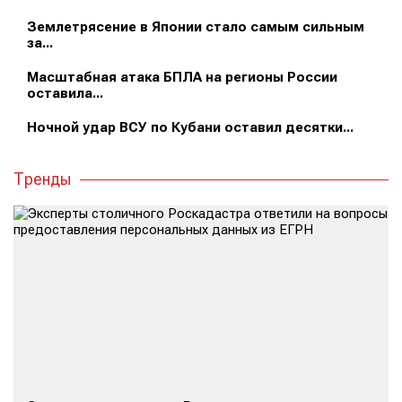
Землетрясение в Японии стало самым сильным
за...
Масштабная атака БПЛА на регионы России
оставила...
Ночной удар ВСУ по Кубани оставил десятки...
Тренды