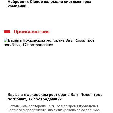
Нейросеть Claude взломала системы трех
компаний...
Происшествия
Взрыв в московском ресторане Balzi Rossi: трое
погибших, 17 пострадавших
В столичном ресторане Balzi Rossi во время проведения
частного мероприятия было активировано самодельное...