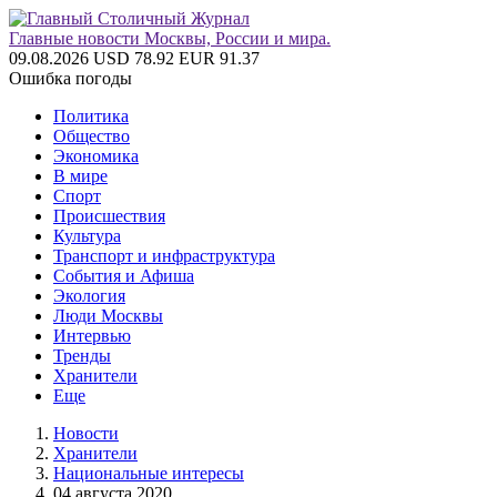
Главные новости Москвы, России и мира.
09.08.2026
USD 78.92
EUR 91.37
Ошибка погоды
Политика
Общество
Экономика
В мире
Спорт
Происшествия
Культура
Транспорт и инфраструктура
События и Афиша
Экология
Люди Москвы
Интервью
Тренды
Хранители
Еще
Новости
Хранители
Национальные интересы
04 августа 2020