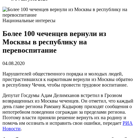
Национальные интересы
Более 100 чеченцев вернули из
Москвы в республику на
перевоспитание
04.08.2020
Нарушителей общественного порядка и молодых людей,
пристрастившихся к наркотикам вернули из Москвы обратно
в республику Чечня, чтобы провести трудовое воспитание.
Депутат Госдумы Адам Делимханов встретил в Грозном
возвращенных из Москвы чеченцев. Он отметил, что каждый
день главе региона Рамзану Кадырову приходят сообщения о
непотребном поведении сограждан за пределами региона.
Поэтому власти приняли решение вернуть их на родину и
помочь им осознать и исправить свои ошибки, передает
РИА
Новости
.