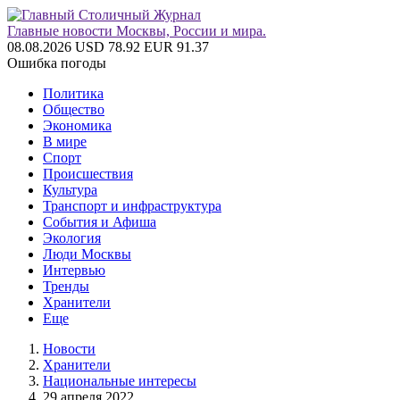
Главные новости Москвы, России и мира.
08.08.2026
USD 78.92
EUR 91.37
Ошибка погоды
Политика
Общество
Экономика
В мире
Спорт
Происшествия
Культура
Транспорт и инфраструктура
События и Афиша
Экология
Люди Москвы
Интервью
Тренды
Хранители
Еще
Новости
Хранители
Национальные интересы
29 апреля 2022