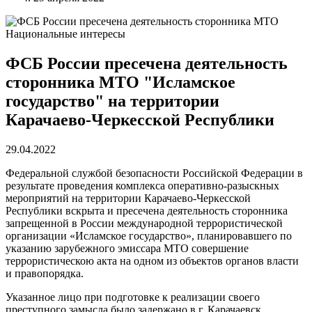
Национальные интересы
ФСБ России пресечена деятельность
сторонника МТО "Исламское
государство" на территории
Карачаево-Черкесской Республики
29.04.2022
Федеральной службой безопасности Российской Федерации в
результате проведения комплекса оперативно-разыскных
мероприятий на территории Карачаево-Черкесской
Республики вскрыта и пресечена деятельность сторонника
запрещенной в России международной террористической
организации «Исламское государство», планировавшего по
указанию зарубежного эмиссара МТО совершение
террористическою акта на одном из объектов органов власти
и правопорядка.
Указанное лицо при подготовке к реализации своего
преступного замысла было задержано в г. Карачаевск.