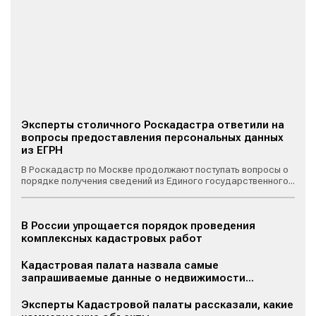
Эксперты столичного Роскадастра ответили на
вопросы предоставления персональных данных
из ЕГРН
В Роскадастр по Москве продолжают поступать вопросы о
порядке получения сведений из Единого государственного...
В России упрощается порядок проведения
комплексных кадастровых работ
Кадастровая палата назвала самые
запрашиваемые данные о недвижимости...
Эксперты Кадастровой палаты рассказали, какие