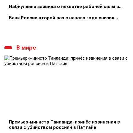
Набиуллина заявила о нехватке рабочей силы в...
Банк России второй раз с начала года снизил...
В мире
Премьер-министр Таиланда, принёс извинения в
связи с убийством россиян в Паттайе