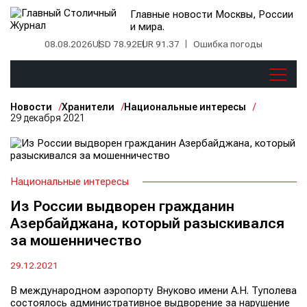
Главные новости Москвы, России
и мира.
08.08.2026
USD 78.92
EUR 91.37
Ошибка погоды
Новости
Хранители
Национальные интересы
29 декабря 2021
Национальные интересы
Из России выдворен гражданин
Азербайджана, который разыскивался
за мошенничество
29.12.2021
В международном аэропорту Внуково имени А.Н. Туполева
состоялось административное выдворение за нарушение