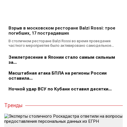
Взрыв в московском ресторане Balzi Rossi: трое
погибших, 17 пострадавших
В столичном ресторане Balzi Rossi во время проведения
частного мероприятия было активировано самодельное...
Землетрясение в Японии стало самым сильным
за...
Масштабная атака БПЛА на регионы России
оставила...
Ночной удар ВСУ по Кубани оставил десятки...
Тренды