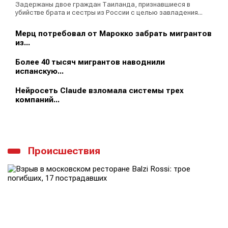
Задержаны двое граждан Таиланда, признавшиеся в
убийстве брата и сестры из России с целью завладения...
Мерц потребовал от Марокко забрать мигрантов
из...
Более 40 тысяч мигрантов наводнили
испанскую...
Нейросеть Claude взломала системы трех
компаний...
Происшествия