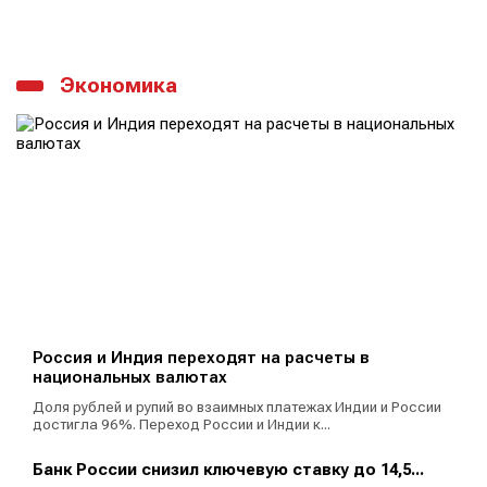
Экономика
Россия и Индия переходят на расчеты в
национальных валютах
Доля рублей и рупий во взаимных платежах Индии и России
достигла 96%. Переход России и Индии к...
Банк России снизил ключевую ставку до 14,5...