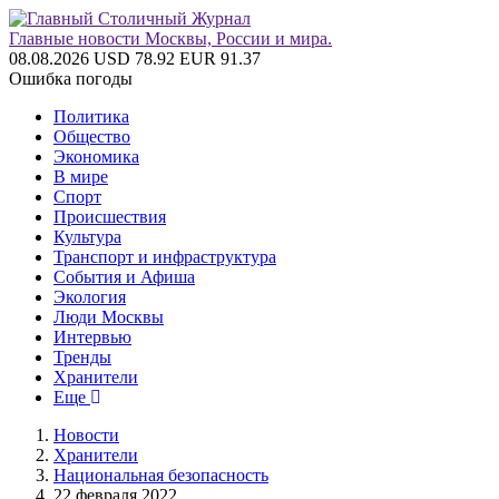
Главные новости Москвы, России и мира.
08.08.2026
USD 78.92
EUR 91.37
Ошибка погоды
Политика
Общество
Экономика
В мире
Спорт
Происшествия
Культура
Транспорт и инфраструктура
События и Афиша
Экология
Люди Москвы
Интервью
Тренды
Хранители
Еще
Новости
Хранители
Национальная безопасность
22 февраля 2022