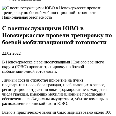
Национальная безопасность
С военнослужащими ЮВО в
Новочеркасске провели тренировку по
боевой мобилизационной готовности
22.02.2022
В Новочеркасске с военнослужащими Южного военного
округа (ЮВО) провели тренировку по боевой
мобилизационной готовности.
Личный состав отработал прибытие на пункт
предварительного сбора граждан, пребывающих в запасе,
регистрацию в отделении явки, формирование команды из
числа граждан, имеющих мобилизационные предписания,
обеспечение необходимым имуществом, убытие команды в
расположение воинской части ЮВО.
Всего в практическом занятии было задействовано около 100