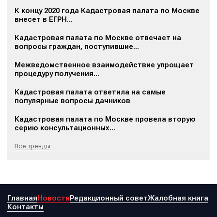
К концу 2020 года Кадастровая палата по Москве
внесет в ЕГРН...
Кадастровая палата по Москве отвечает на
вопросы граждан, поступившие...
Межведомственное взаимодействие упрощает
процедуру получения...
Кадастровая палата ответила на самые
популярные вопросы дачников
Кадастровая палата по Москве провела вторую
серию консультационных...
Все тренды
Главная
Новости
Редакционный совет
Жалобная книга
Контакты