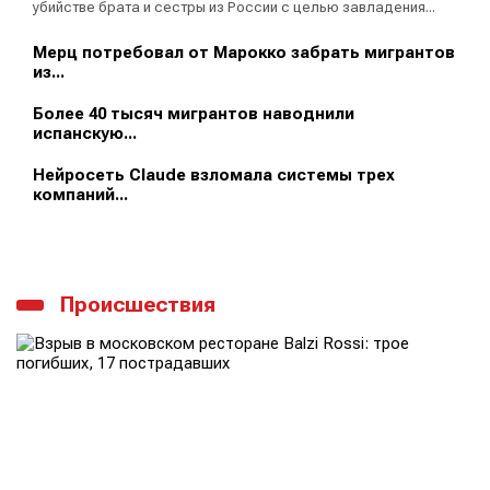
убийстве брата и сестры из России с целью завладения...
Мерц потребовал от Марокко забрать мигрантов
из...
Более 40 тысяч мигрантов наводнили
испанскую...
Нейросеть Claude взломала системы трех
компаний...
Происшествия