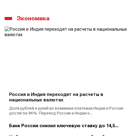
Экономика
Россия и Индия переходят на расчеты в
национальных валютах
Доля рублей и рупий во взаимных платежах Индии и России
достигла 96%. Переход России и Индии к...
Банк России снизил ключевую ставку до 14,5...