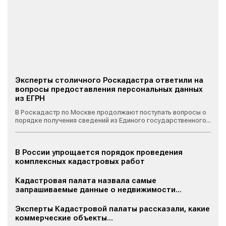
Эксперты столичного Роскадастра ответили на
вопросы предоставления персональных данных
из ЕГРН
В Роскадастр по Москве продолжают поступать вопросы о
порядке получения сведений из Единого государственного...
В России упрощается порядок проведения
комплексных кадастровых работ
Кадастровая палата назвала самые
запрашиваемые данные о недвижимости...
Эксперты Кадастровой палаты рассказали, какие
коммерческие объекты...