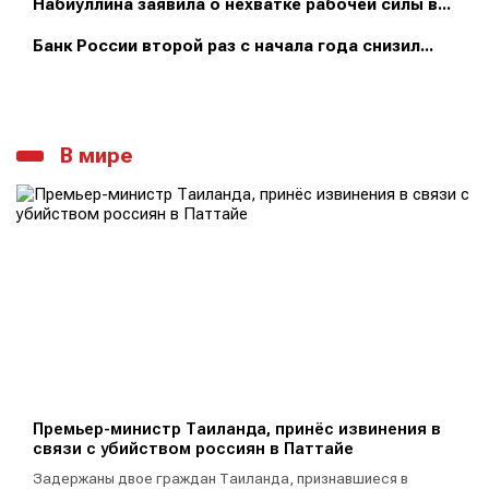
Набиуллина заявила о нехватке рабочей силы в...
Банк России второй раз с начала года снизил...
В мире
Премьер-министр Таиланда, принёс извинения в
связи с убийством россиян в Паттайе
Задержаны двое граждан Таиланда, признавшиеся в