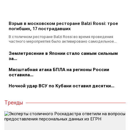
Взрыв в московском ресторане Balzi Rossi: трое
погибших, 17 пострадавших
В столичном ресторане Balzi Rossi во время проведения
частного мероприятия было активировано самодельное...
Землетрясение в Японии стало самым сильным
за...
Масштабная атака БПЛА на регионы России
оставила...
Ночной удар ВСУ по Кубани оставил десятки...
Тренды