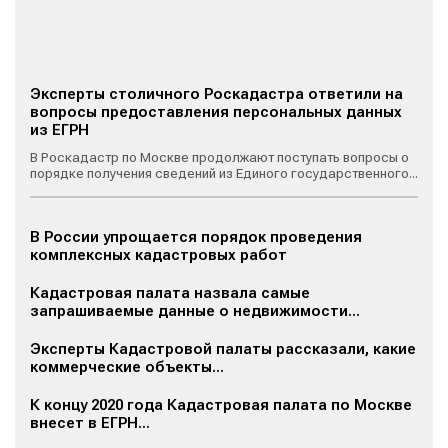
Эксперты столичного Роскадастра ответили на
вопросы предоставления персональных данных
из ЕГРН
В Роскадастр по Москве продолжают поступать вопросы о
порядке получения сведений из Единого государственного...
В России упрощается порядок проведения
комплексных кадастровых работ
Кадастровая палата назвала самые
запрашиваемые данные о недвижимости...
Эксперты Кадастровой палаты рассказали, какие
коммерческие объекты...
К концу 2020 года Кадастровая палата по Москве
внесет в ЕГРН...