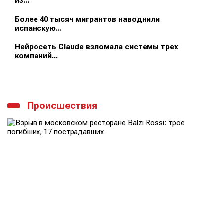
из...
Более 40 тысяч мигрантов наводнили
испанскую...
Нейросеть Claude взломала системы трех
компаний...
Происшествия