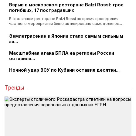
Взрыв в московском ресторане Balzi Rossi: трое
погибших, 17 пострадавших
В столичном ресторане Balzi Rossi во время проведения
частного мероприятия было активировано самодельное...
Землетрясение в Японии стало самым сильным
за...
Масштабная атака БПЛА на регионы России
оставила...
Ночной удар ВСУ по Кубани оставил десятки...
Тренды