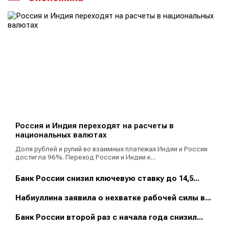
Россия и Индия переходят на расчеты в
национальных валютах
Доля рублей и рупий во взаимных платежах Индии и России
достигла 96%. Переход России и Индии к...
Банк России снизил ключевую ставку до 14,5...
Набиуллина заявила о нехватке рабочей силы в...
Банк России второй раз с начала года снизил...