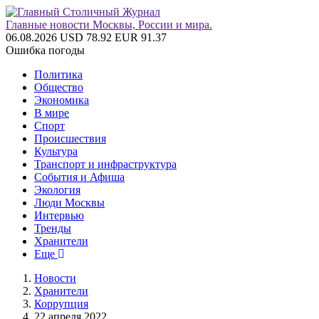
Главные новости Москвы, России и мира.
06.08.2026
USD 78.92
EUR 91.37
Ошибка погоды
Политика
Общество
Экономика
В мире
Спорт
Происшествия
Культура
Транспорт и инфраструктура
События и Афиша
Экология
Люди Москвы
Интервью
Тренды
Хранители
Еще
Новости
Хранители
Коррупция
22 апреля 2022