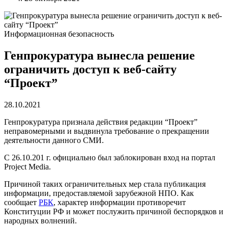
Информационная безопасность
Генпрокуратура вынесла решение
ограничить доступ к веб-сайту
“Проект”
28.10.2021
Генпрокуратура признала действия редакции “Проект”
неправомерными и выдвинула требование о прекращении
деятельности данного СМИ.
С 26.10.201 г. официально был заблокирован вход на портал
Project Media.
Причиной таких ограничительных мер стала публикация
информации, предоставляемой зарубежной НПО. Как
сообщает
РБК
, характер информации противоречит
Конституции РФ и может послужить причиной беспорядков и
народных волнений.