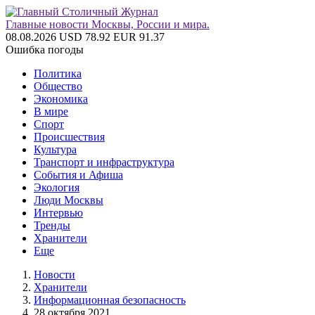
Главные новости Москвы, России и мира.
08.08.2026
USD 78.92
EUR 91.37
Ошибка погоды
Политика
Общество
Экономика
В мире
Спорт
Происшествия
Культура
Транспорт и инфраструктура
События и Афиша
Экология
Люди Москвы
Интервью
Тренды
Хранители
Еще
Новости
Хранители
Информационная безопасность
28 октября 2021