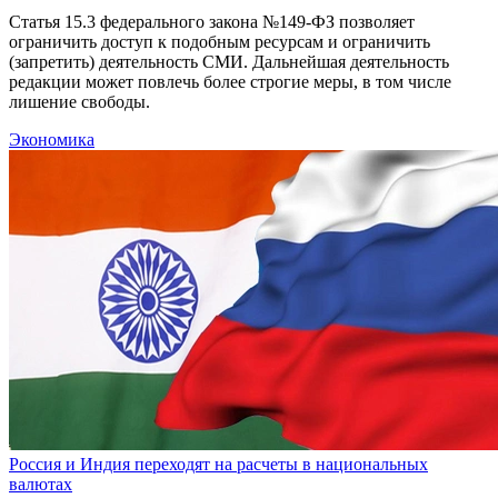
Статья 15.3 федерального закона №149-ФЗ позволяет
ограничить доступ к подобным ресурсам и ограничить
(запретить) деятельность СМИ. Дальнейшая деятельность
редакции может повлечь более строгие меры, в том числе
лишение свободы.
Экономика
Россия и Индия переходят на расчеты в национальных
валютах