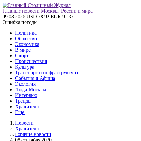
Главные новости Москвы, России и мира.
09.08.2026
USD 78.92
EUR 91.37
Ошибка погоды
Политика
Общество
Экономика
В мире
Спорт
Происшествия
Культура
Транспорт и инфраструктура
События и Афиша
Экология
Люди Москвы
Интервью
Тренды
Хранители
Еще
Новости
Хранители
Горячие новости
08 сентября 2020