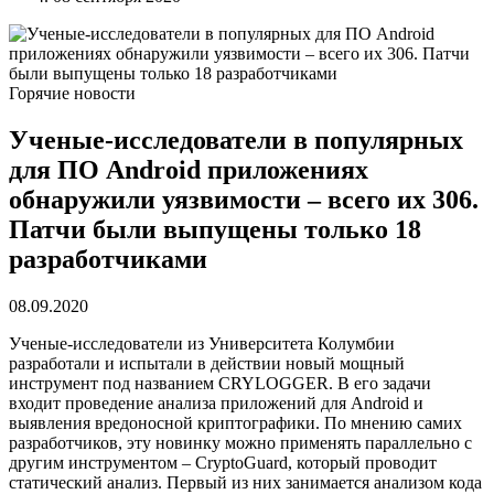
Горячие новости
Ученые-исследователи в популярных
для ПО Android приложениях
обнаружили уязвимости – всего их 306.
Патчи были выпущены только 18
разработчиками
08.09.2020
Ученые-исследователи из Университета Колумбии
разработали и испытали в действии новый мощный
инструмент под названием CRYLOGGER. В его задачи
входит проведение анализа приложений для Android и
выявления вредоносной криптографики. По мнению самих
разработчиков, эту новинку можно применять параллельно с
другим инструментом – CryptoGuard, который проводит
статический анализ. Первый из них занимается анализом кода