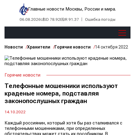
Главные новости Москвы, России и мира.
06.08.2026
USD 78.92
EUR 91.37
Ошибка погоды
Новости
Хранители
Горячие новости
14 октября 2022
Горячие новости
Телефонные мошенники используют
краденые номера, подставляя
законопослушных граждан
14.10.2022
Каждый россиянин, который хотя бы раз сталкивался с
телефонными мошенниками, при определенных
обстоятельствах может стать их пособником. В