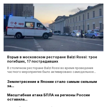
Взрыв в московском ресторане Balzi Rossi: трое
погибших, 17 пострадавших
В столичном ресторане Balzi Rossi во время проведения
частного мероприятия было активировано самодельное...
Землетрясение в Японии стало самым сильным
за...
Масштабная атака БПЛА на регионы России
оставила...