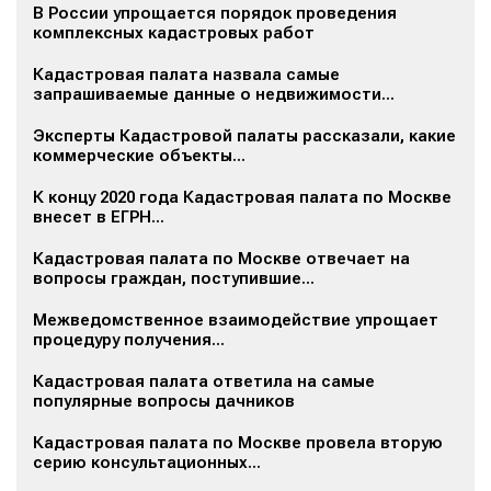
В России упрощается порядок проведения
комплексных кадастровых работ
Кадастровая палата назвала самые
запрашиваемые данные о недвижимости...
Эксперты Кадастровой палаты рассказали, какие
коммерческие объекты...
К концу 2020 года Кадастровая палата по Москве
внесет в ЕГРН...
Кадастровая палата по Москве отвечает на
вопросы граждан, поступившие...
Межведомственное взаимодействие упрощает
процедуру получения...
Кадастровая палата ответила на самые
популярные вопросы дачников
Кадастровая палата по Москве провела вторую
серию консультационных...