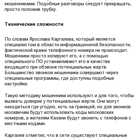
мошенниками. Подобные разговоры следует прекращать,
просто положив трубку.
Технические сложности
По словам Ярослава Каргалева, который является
специалистом в области информационной безопасности,
фактической кражи телефонного номера не происходит.
Мошенники просто копируют его, а с помощью
специального ПО устанавливают его в качестве
входящего при обзвоне потенциальных жертв.
Большинство звонков мошенники совершают через
специальные программы, где доступны подобные
настройки.
Такую методику мошенники используют и для того, чтобы
вызвать доверие у потенциальных жертв. Они могут
находиться где угодно, хоть за границей, но для звонков
москвичам будут использовать коды московских
номеров, а жителям Казани будут звонить с телефонов с
местными кодами.
Каргалев отметил, что в сети существуют специальные