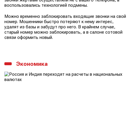
воспользовались технологией подмены.
Можно временно заблокировать входящие звонки на свой
номер. Мошенники быстро потеряют к нему интерес,
удалят из базы и забудут про него. В крайнем случае,
старый номер можно заблокировать, а в салоне сотовой
связи оформить новый.
Экономика