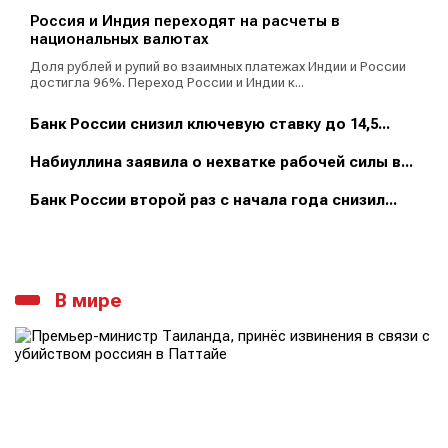
Россия и Индия переходят на расчеты в
национальных валютах
Доля рублей и рупий во взаимных платежах Индии и России
достигла 96%. Переход России и Индии к...
Банк России снизил ключевую ставку до 14,5...
Набиуллина заявила о нехватке рабочей силы в...
Банк России второй раз с начала года снизил...
В мире