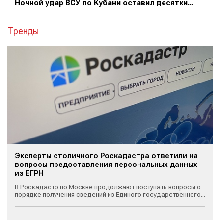
Ночной удар ВСУ по Кубани оставил десятки...
Тренды
Эксперты столичного Роскадастра ответили на
вопросы предоставления персональных данных
из ЕГРН
В Роскадастр по Москве продолжают поступать вопросы о
порядке получения сведений из Единого государственного...