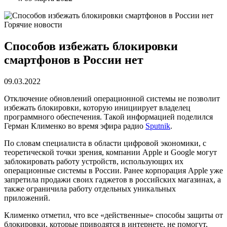
Горячие новости
Способов избежать блокировки
смартфонов в России нет
09.03.2022
Отключение обновлений операционной системы не позволит
избежать блокировки, которую инициирует владелец
программного обеспечения. Такой информацией поделился
Герман Клименко во время эфира радио
Sputnik
.
По словам специалиста в области цифровой экономики, с
теоретической точки зрения, компании Apple и Google могут
заблокировать работу устройств, использующих их
операционные системы в России. Ранее корпорация Apple уже
запретила продажи своих гаджетов в российских магазинах, а
также ограничила работу отдельных уникальных
приложений.
Клименко отметил, что все «действенные» способы защиты от
блокировки, которые приводятся в интернете, не помогут,