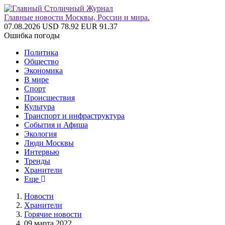
Главные новости Москвы, России и мира.
07.08.2026
USD 78.92
EUR 91.37
Ошибка погоды
Политика
Общество
Экономика
В мире
Спорт
Происшествия
Культура
Транспорт и инфраструктура
События и Афиша
Экология
Люди Москвы
Интервью
Тренды
Хранители
Еще
Новости
Хранители
Горячие новости
09 марта 2022