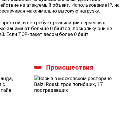
йствие на атакуемый объект. Использование IP, на
обеспечивая максимально высокую нагрузку.
 простой, и не требует реализации серьезных
е занимают больше 0 байтов, поскольку они не
й. Если TCP-пакет весом более 0 байт
Происшествия