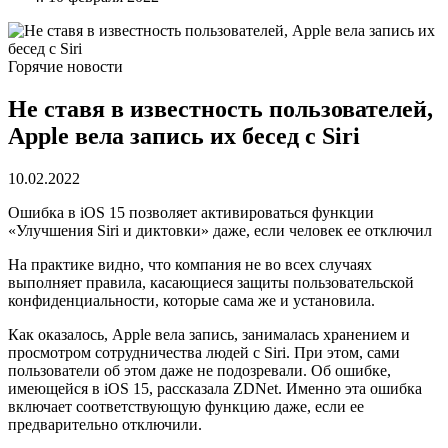
Горячие новости
Не ставя в известность пользователей,
Apple вела запись их бесед с Siri
10.02.2022
Ошибка в iOS 15 позволяет активироваться функции
«Улучшения Siri и диктовки» даже, если человек ее отключил
На практике видно, что компания не во всех случаях
выполняет правила, касающиеся защиты пользовательской
конфиденциальности, которые сама же и установила.
Как оказалось, Apple вела запись, занималась хранением и
просмотром сотрудничества людей с Siri. При этом, сами
пользователи об этом даже не подозревали. Об ошибке,
имеющейся в iOS 15, рассказала ZDNet. Именно эта ошибка
включает соответствующую функцию даже, если ее
предварительно отключили.