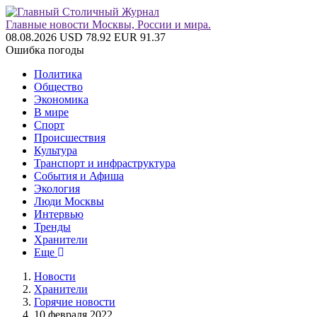
Главные новости Москвы, России и мира.
08.08.2026
USD 78.92
EUR 91.37
Ошибка погоды
Политика
Общество
Экономика
В мире
Спорт
Происшествия
Культура
Транспорт и инфраструктура
События и Афиша
Экология
Люди Москвы
Интервью
Тренды
Хранители
Еще
Новости
Хранители
Горячие новости
10 февраля 2022