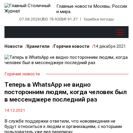
Главные новости Москвы, России
и мира.
07.08.2026
USD 78.92
EUR 91.37
Ошибка погоды
Новости
Хранители
Горячие новости
14 декабря 2021
Горячие новости
Теперь в WhatsApp не видно
посторонним людям, когда человек был
в мессенджере последний раз
14.12.2021
В службе поддержки ответили, что нововведения не
будут относиться к людям и организациям, с которыми
пользователь уже вел переписку