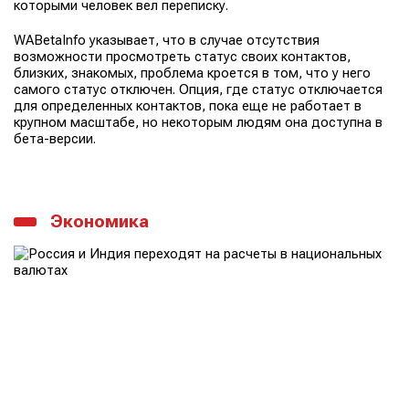
которыми человек вел переписку.
WABetaInfo указывает, что в случае отсутствия
возможности просмотреть статус своих контактов,
близких, знакомых, проблема кроется в том, что у него
самого статус отключен. Опция, где статус отключается
для определенных контактов, пока еще не работает в
крупном масштабе, но некоторым людям она доступна в
бета-версии.
Экономика