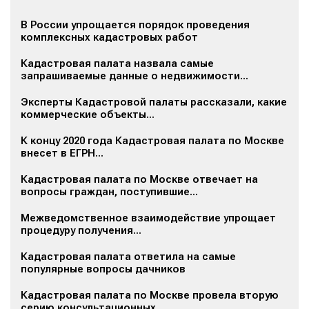
В России упрощается порядок проведения
комплексных кадастровых работ
Кадастровая палата назвала самые
запрашиваемые данные о недвижимости...
Эксперты Кадастровой палаты рассказали, какие
коммерческие объекты...
К концу 2020 года Кадастровая палата по Москве
внесет в ЕГРН...
Кадастровая палата по Москве отвечает на
вопросы граждан, поступившие...
Межведомственное взаимодействие упрощает
процедуру получения...
Кадастровая палата ответила на самые
популярные вопросы дачников
Кадастровая палата по Москве провела вторую
серию консультационных...