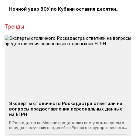
Ночной удар ВСУ по Кубани оставил десятки...
Тренды
Эксперты столичного Роскадастра ответили на
вопросы предоставления персональных данных
из ЕГРН
В Роскадастр по Москве продолжают поступать вопросы о
порядке получения сведений из Единого государственного...