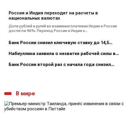
Россия и Индия переходят на расчеты в
национальных валютах
Доля рублей и рупий во взаимных платежах Индии и России
достигла 96%. Переход России и Индии к...
Банк России снизил ключевую ставку до 14,5...
Набиуллина заявила о нехватке рабочей силы в...
Банк России второй раз с начала года снизил...
В мире