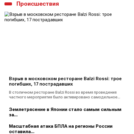
Происшествия
Взрыв в московском ресторане Balzi Rossi: трое
погибших, 17 пострадавших
В столичном ресторане Balzi Rossi во время проведения
частного мероприятия было активировано самодельное...
Землетрясение в Японии стало самым сильным
за...
Масштабная атака БПЛА на регионы России
оставила...