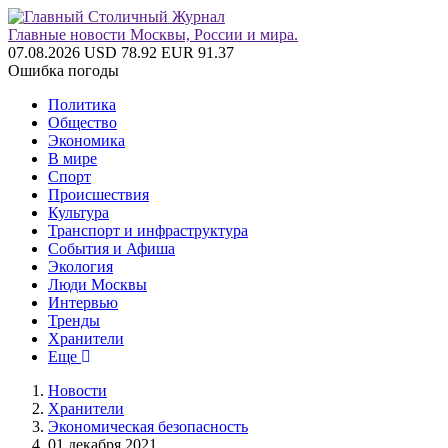
Главные новости Москвы, России и мира.
07.08.2026
USD 78.92
EUR 91.37
Ошибка погоды
Политика
Общество
Экономика
В мире
Спорт
Происшествия
Культура
Транспорт и инфраструктура
События и Афиша
Экология
Люди Москвы
Интервью
Тренды
Хранители
Еще
Новости
Хранители
Экономическая безопасность
01 декабря 2021