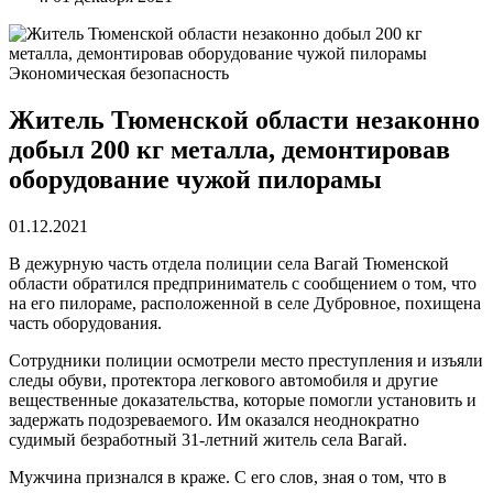
Экономическая безопасность
Житель Тюменской области незаконно
добыл 200 кг металла, демонтировав
оборудование чужой пилорамы
01.12.2021
В дежурную часть отдела полиции села Вагай Тюменской
области обратился предприниматель с сообщением о том, что
на его пилораме, расположенной в селе Дубровное, похищена
часть оборудования.
Сотрудники полиции осмотрели место преступления и изъяли
следы обуви, протектора легкового автомобиля и другие
вещественные доказательства, которые помогли установить и
задержать подозреваемого. Им оказался неоднократно
судимый безработный 31-летний житель села Вагай.
Мужчина признался в краже. С его слов, зная о том, что в