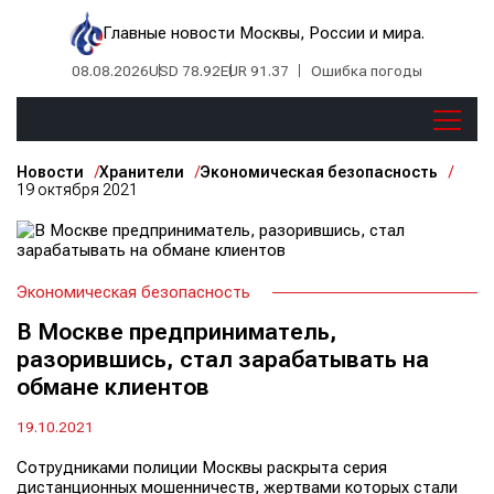
Главные новости Москвы, России и мира.
08.08.2026
USD 78.92
EUR 91.37
Ошибка погоды
Новости
Хранители
Экономическая безопасность
19 октября 2021
Экономическая безопасность
В Москве предприниматель,
разорившись, стал зарабатывать на
обмане клиентов
19.10.2021
Сотрудниками полиции Москвы раскрыта серия
дистанционных мошенничеств, жертвами которых стали