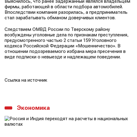
Выяснилось, что ранее задержанный являлся владельцем
фирмы, работающей в области подбора автомобилей.
Впоследствии компания разорилась, а предприниматель
стал зарабатывать обманом доверчивых клиентов.
Следствием ОМВД России по Тверскому району
возбуждены уголовные дела по признакам преступления,
предусмотренного частью 2 статьи 159 Уголовного
кодекса Российской Федерации «Мошенничество». В
отношении подозреваемого избрана мера пресечения в
виде подписки о невыезде и надлежащем поведении.
Ссылка на источник
Экономика