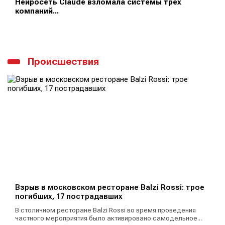
Нейросеть Claude взломала системы трех
компаний...
Происшествия
Взрыв в московском ресторане Balzi Rossi: трое
погибших, 17 пострадавших
В столичном ресторане Balzi Rossi во время проведения
частного мероприятия было активировано самодельное...