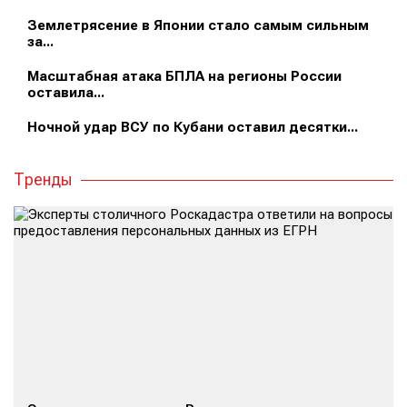
Землетрясение в Японии стало самым сильным
за...
Масштабная атака БПЛА на регионы России
оставила...
Ночной удар ВСУ по Кубани оставил десятки...
Тренды