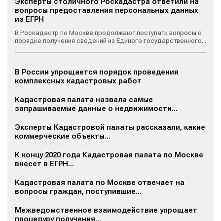
Эксперты столичного Роскадастра ответили на
вопросы предоставления персональных данных
из ЕГРН
В Роскадастр по Москве продолжают поступать вопросы о
порядке получения сведений из Единого государственного...
В России упрощается порядок проведения
комплексных кадастровых работ
Кадастровая палата назвала самые
запрашиваемые данные о недвижимости...
Эксперты Кадастровой палаты рассказали, какие
коммерческие объекты...
К концу 2020 года Кадастровая палата по Москве
внесет в ЕГРН...
Кадастровая палата по Москве отвечает на
вопросы граждан, поступившие...
Межведомственное взаимодействие упрощает
процедуру получения...