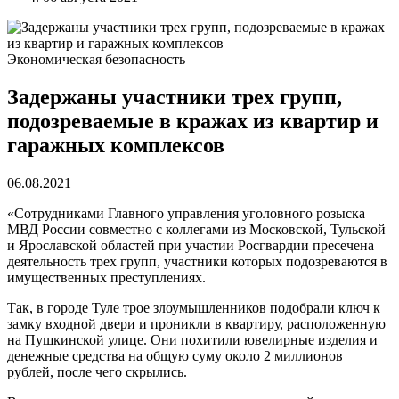
Экономическая безопасность
Задержаны участники трех групп,
подозреваемые в кражах из квартир и
гаражных комплексов
06.08.2021
«Сотрудниками Главного управления уголовного розыска
МВД России совместно с коллегами из Московской, Тульской
и Ярославской областей при участии Росгвардии пресечена
деятельность трех групп, участники которых подозреваются в
имущественных преступлениях.
Так, в городе Туле трое злоумышленников подобрали ключ к
замку входной двери и проникли в квартиру, расположенную
на Пушкинской улице. Они похитили ювелирные изделия и
денежные средства на общую суму около 2 миллионов
рублей, после чего скрылись.