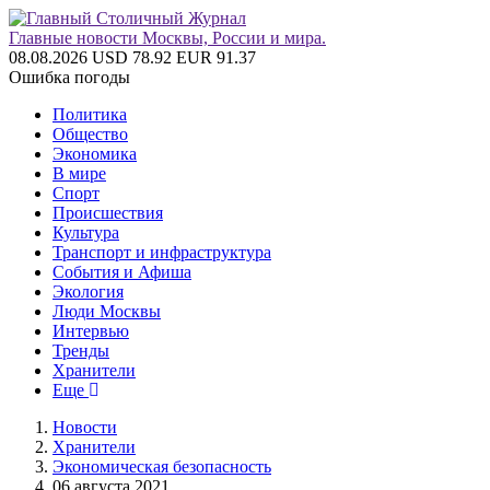
Главные новости Москвы, России и мира.
08.08.2026
USD 78.92
EUR 91.37
Ошибка погоды
Политика
Общество
Экономика
В мире
Спорт
Происшествия
Культура
Транспорт и инфраструктура
События и Афиша
Экология
Люди Москвы
Интервью
Тренды
Хранители
Еще
Новости
Хранители
Экономическая безопасность
06 августа 2021