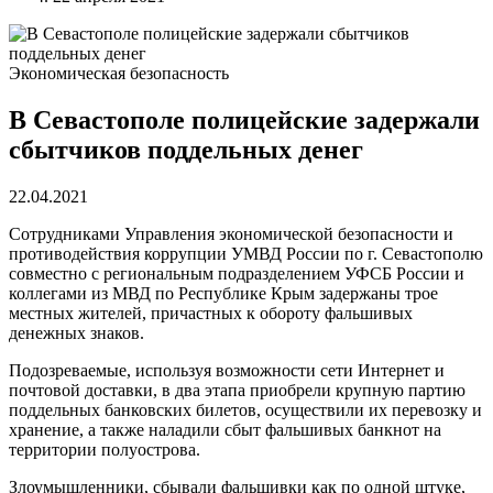
Экономическая безопасность
В Севастополе полицейские задержали
сбытчиков поддельных денег
22.04.2021
Сотрудниками Управления экономической безопасности и
противодействия коррупции УМВД России по г. Севастополю
совместно с региональным подразделением УФСБ России и
коллегами из МВД по Республике Крым задержаны трое
местных жителей, причастных к обороту фальшивых
денежных знаков.
Подозреваемые, используя возможности сети Интернет и
почтовой доставки, в два этапа приобрели крупную партию
поддельных банковских билетов, осуществили их перевозку и
хранение, а также наладили сбыт фальшивых банкнот на
территории полуострова.
Злоумышленники, сбывали фальшивки как по одной штуке,