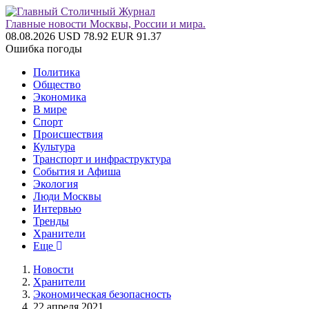
Главные новости Москвы, России и мира.
08.08.2026
USD 78.92
EUR 91.37
Ошибка погоды
Политика
Общество
Экономика
В мире
Спорт
Происшествия
Культура
Транспорт и инфраструктура
События и Афиша
Экология
Люди Москвы
Интервью
Тренды
Хранители
Еще
Новости
Хранители
Экономическая безопасность
22 апреля 2021