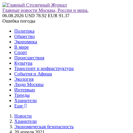
Главные новости Москвы, России и мира.
06.08.2026
USD 78.92
EUR 91.37
Ошибка погоды
Политика
Общество
Экономика
В мире
Спорт
Происшествия
Культура
Транспорт и инфраструктура
События и Афиша
Экология
Люди Москвы
Интервью
Тренды
Хранители
Еще
Новости
Хранители
Экономическая безопасность
20 апреля 2021