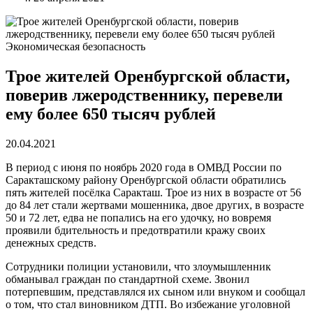
Экономическая безопасность
Трое жителей Оренбургской области,
поверив лжеродственнику, перевели
ему более 650 тысяч рублей
20.04.2021
В период с июня по ноябрь 2020 года в ОМВД России по
Саракташскому району Оренбургской области обратились
пять жителей посёлка Саракташ. Трое из них в возрасте от 56
до 84 лет стали жертвами мошенника, двое других, в возрасте
50 и 72 лет, едва не попались на его удочку, но вовремя
проявили бдительность и предотвратили кражу своих
денежных средств.
Сотрудники полиции установили, что злоумышленник
обманывал граждан по стандартной схеме. Звонил
потерпевшим, представлялся их сыном или внуком и сообщал
о том, что стал виновником ДТП. Во избежание уголовной