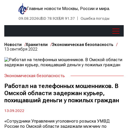
Главные новости Москвы, России и мира.
09.08.2026
USD 78.92
EUR 91.37
Ошибка погоды
Новости
Хранители
Экономическая безопасность
13 сентября 2022
Экономическая безопасность
Работал на телефонных мошенников. В
Омской области задержан курьер,
похищавший деньги у пожилых граждан
13.09.2022
«Сотрудники Управления уголовного розыска УМВД
России по Омской области задержали мужчину по