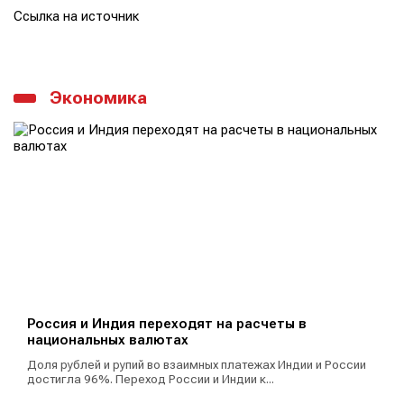
Ссылка на источник
Экономика
Россия и Индия переходят на расчеты в
национальных валютах
Доля рублей и рупий во взаимных платежах Индии и России
достигла 96%. Переход России и Индии к...