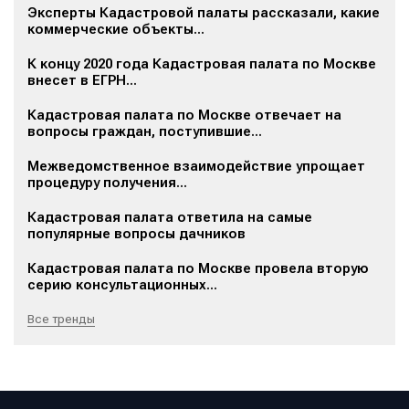
Эксперты Кадастровой палаты рассказали, какие
коммерческие объекты...
К концу 2020 года Кадастровая палата по Москве
внесет в ЕГРН...
Кадастровая палата по Москве отвечает на
вопросы граждан, поступившие...
Межведомственное взаимодействие упрощает
процедуру получения...
Кадастровая палата ответила на самые
популярные вопросы дачников
Кадастровая палата по Москве провела вторую
серию консультационных...
Все тренды