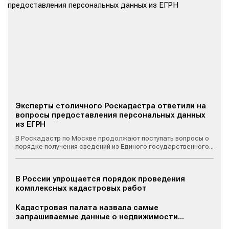
Эксперты столичного Роскадастра ответили на
вопросы предоставления персональных данных
из ЕГРН
В Роскадастр по Москве продолжают поступать вопросы о
порядке получения сведений из Единого государственного...
В России упрощается порядок проведения
комплексных кадастровых работ
Кадастровая палата назвала самые
запрашиваемые данные о недвижимости...