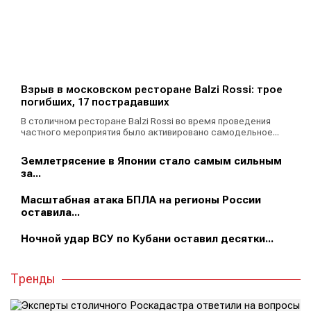
Взрыв в московском ресторане Balzi Rossi: трое
погибших, 17 пострадавших
В столичном ресторане Balzi Rossi во время проведения
частного мероприятия было активировано самодельное...
Землетрясение в Японии стало самым сильным
за...
Масштабная атака БПЛА на регионы России
оставила...
Ночной удар ВСУ по Кубани оставил десятки...
Тренды