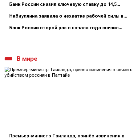
Банк России снизил ключевую ставку до 14,5...
Набиуллина заявила о нехватке рабочей силы в...
Банк России второй раз с начала года снизил...
В мире
Премьер-министр Таиланда, принёс извинения в