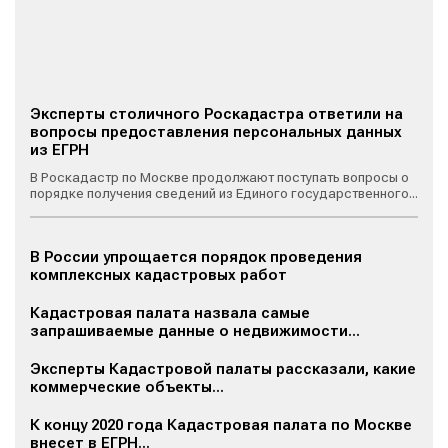
Эксперты столичного Роскадастра ответили на
вопросы предоставления персональных данных
из ЕГРН
В Роскадастр по Москве продолжают поступать вопросы о
порядке получения сведений из Единого государственного...
В России упрощается порядок проведения
комплексных кадастровых работ
Кадастровая палата назвала самые
запрашиваемые данные о недвижимости...
Эксперты Кадастровой палаты рассказали, какие
коммерческие объекты...
К концу 2020 года Кадастровая палата по Москве
внесет в ЕГРН...