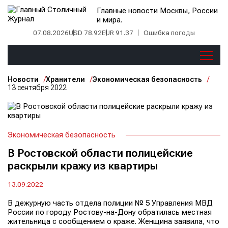
Главные новости Москвы, России
и мира.
07.08.2026
USD 78.92
EUR 91.37
Ошибка погоды
Новости
Хранители
Экономическая безопасность
13 сентября 2022
Экономическая безопасность
В Ростовской области полицейские
раскрыли кражу из квартиры
13.09.2022
В дежурную часть отдела полиции № 5 Управления МВД
России по городу Ростову-на-Дону обратилась местная
жительница с сообщением о краже. Женщина заявила, что