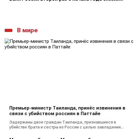
В мире
Премьер-министр Таиланда, принёс извинения в
связи с убийством россиян в Паттайе
Задержаны двое граждан Таиланда, признавшиеся в
убийстве брата и сестры из России с целью завладения...