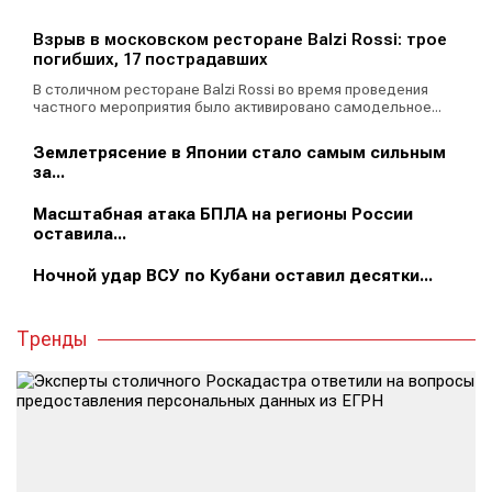
Взрыв в московском ресторане Balzi Rossi: трое
погибших, 17 пострадавших
В столичном ресторане Balzi Rossi во время проведения
частного мероприятия было активировано самодельное...
Землетрясение в Японии стало самым сильным
за...
Масштабная атака БПЛА на регионы России
оставила...
Ночной удар ВСУ по Кубани оставил десятки...
Тренды