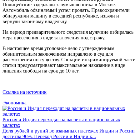
Полицейские задержали злоумышленника в Москве.
Автомобиль обвиняемый успел продать. Правоохранители
обнаружили машину в соседней республике, изъяли и
вернули законному владельцу.
На период предварительного следствия мужчине избиралась
мера пресечения в виде заключения под стражу.
В настоящее время уголовное дело с утвержденным
обвинительным заключением направлено в суд для
рассмотрения по существу. Санкции инкриминируемой части
статьи предусматривают максимальное наказание в виде
лишения свободы на срок до 10 лет.
Ссылка на источник
Экономика
Россия и Индия переходят на расчеты в национальных
валютах
Доля рублей и рупий во взаимных платежах Индии и России
достигла 96%. Переход России и Индии к...