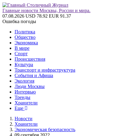
Главные новости Москвы, России и мира.
07.08.2026
USD 78.92
EUR 91.37
Ошибка погоды
Политика
Общество
Экономика
В мире
Спорт
Происшествия
Культура
Транспорт и инфраструктура
События и Афиша
Экология
Люди Москвы
Интервью
Тренды
Хранители
Еще
Новости
Хранители
Экономическая безопасность
09 сентября 2022