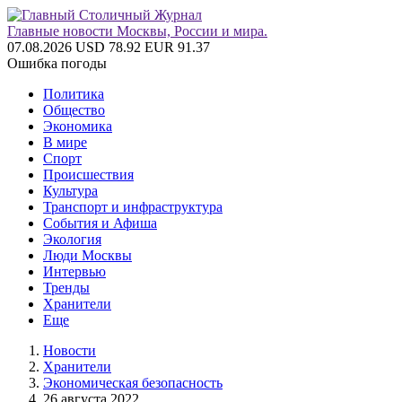
Главные новости Москвы, России и мира.
07.08.2026
USD 78.92
EUR 91.37
Ошибка погоды
Политика
Общество
Экономика
В мире
Спорт
Происшествия
Культура
Транспорт и инфраструктура
События и Афиша
Экология
Люди Москвы
Интервью
Тренды
Хранители
Еще
Новости
Хранители
Экономическая безопасность
26 августа 2022