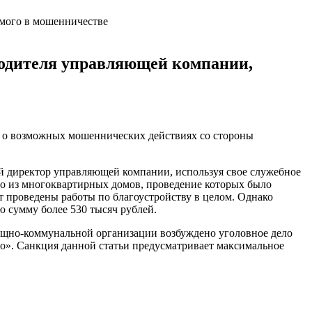
водителя управляющей компании,
а о возможных мошеннических действиях со стороны
 директор управляющей компании, используя свое служебное
о из многоквартирных домов, проведение которых было
т проведены работы по благоустройству в целом. Однако
 сумму более 530 тысяч рублей.
щно-коммунальной организации возбуждено уголовное дело
о». Санкция данной статьи предусматривает максимальное