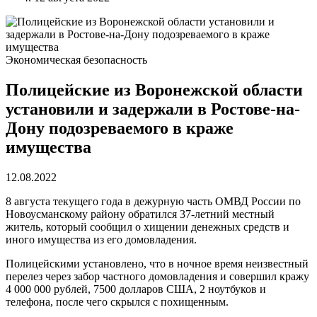
Экономическая безопасность
Полицейские из Воронежской области
установили и задержали в Ростове-на-
Дону подозреваемого в краже
имущества
12.08.2022
8 августа текущего года в дежурную часть ОМВД России по
Новоусманскому району обратился 37-летний местный
житель, который сообщил о хищении денежных средств и
иного имущества из его домовладения.
Полицейскими установлено, что в ночное время неизвестный
перелез через забор частного домовладения и совершил кражу
4 000 000 рублей, 7500 долларов США, 2 ноутбуков и
телефона, после чего скрылся с похищенным.