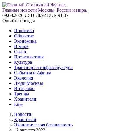
Главные новости Москвы, России и мира.
09.08.2026
USD 78.92
EUR 91.37
Ошибка погоды
Политика
Общество
Экономика
В мире
Спорт
Происшествия
Культура
Транспорт и инфраструктура
События и Афиша
Экология
Люди Москвы
Интервью
Тренды
Хранители
Еще
Новости
Хранители
Экономическая безопасность
12 августа 2022