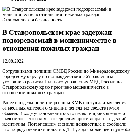
Экономическая безопасность
В Ставропольском крае задержан
подозреваемый в мошенничестве в
отношении пожилых граждан
12.08.2022
Сотрудниками полиции ОМВД России по Минераловодскому
городскому округу во взаимодействии с Управлением
уголовного розыска Главного управления МВД России по
Ставропольскому краю пресечено мошенничество в
отношении пожилых граждан.
Ранее в отделы полиции региона КМВ поступили заявления
от местных жителей о хищении денежных средств путем
обмана. В ходе установления обстоятельств произошедшего
выяснилось, что схемы совершения противоправных деяний
идентичны. Потерпевшим звонили неизвестные и сообщали,
что их родственники попали в ДТП, а для возмещения ущерба