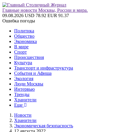
Главные новости Москвы, России и мира.
09.08.2026
USD 78.92
EUR 91.37
Ошибка погоды
Политика
Общество
Экономика
В мире
Спорт
Происшествия
Культура
Транспорт и инфраструктура
События и Афиша
Экология
Люди Москвы
Интервью
Тренды
Хранители
Еще
Новости
Хранители
Экономическая безопасность
12 августа 2022